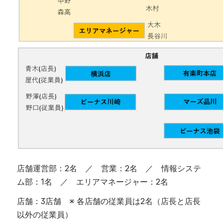
店舗運営部：2名　／　営業：2名　／　情報システ
ム部：1名　／　エリアマネージャー：2名
店舗：3店舗　※ 各店舗の従業員は2名（店長と店長
以外の従業員）