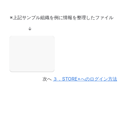
※上記サンプル組織を例に情報を整理したファイル
　　　　↓
Open
次へ 
３．STORE+へのログイン方法